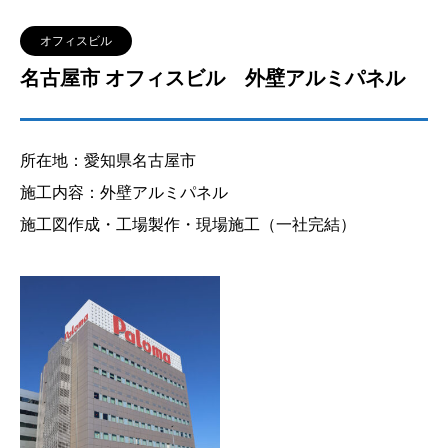
オフィスビル
名古屋市 オフィスビル 外壁アルミパネル
所在地：愛知県名古屋市
施工内容：外壁アルミパネル
施工図作成・工場製作・現場施工（一社完結）