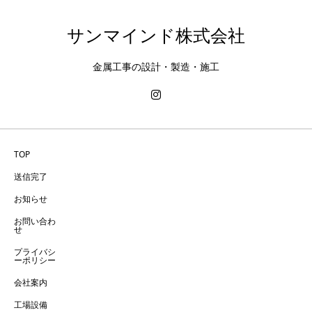
サンマインド株式会社
金属工事の設計・製造・施工
TOP
送信完了
お知らせ
お問い合わ
せ
プライバシ
ーポリシー
会社案内
工場設備