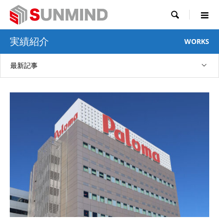

実績紹介
WORKS
最新記事