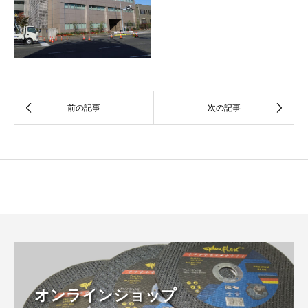
オンラインショップ