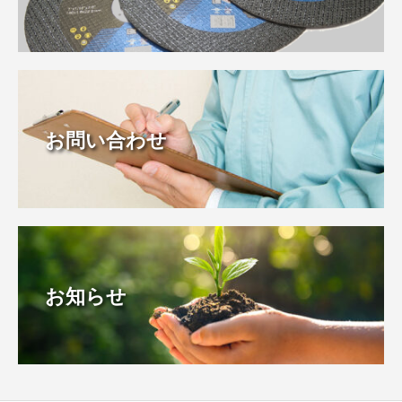
お問い合わせ
お知らせ