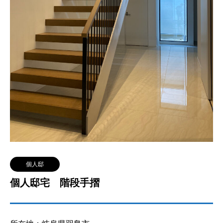
個人邸
個人邸宅 階段手摺