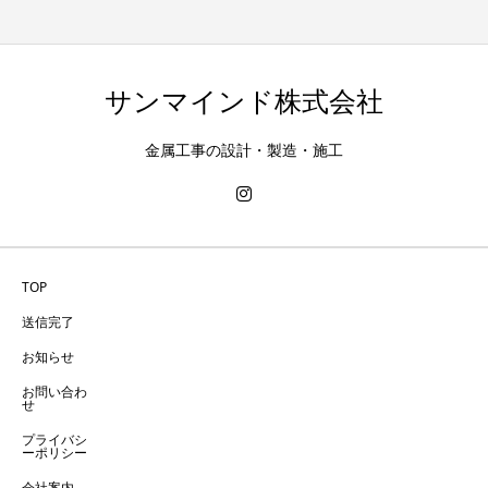
サンマインド株式会社
金属工事の設計・製造・施工
TOP
送信完了
お知らせ
お問い合わ
せ
プライバシ
ーポリシー
会社案内