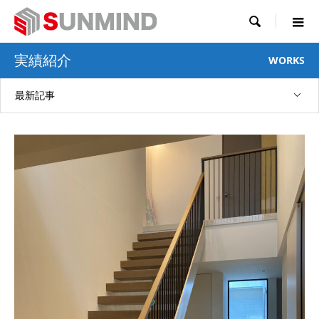

実績紹介
WORKS
最新記事