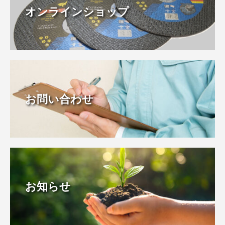
オンラインショップ
お問い合わせ
お知らせ