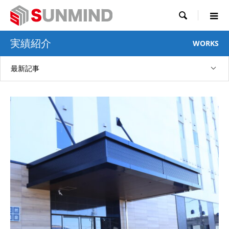

実績紹介
WORKS
最新記事