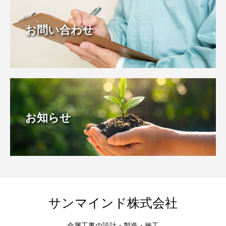
お問い合わせ
お知らせ
サンマインド株式会社
金属工事の設計・製造・施工