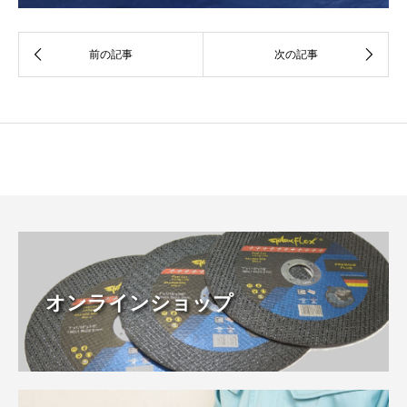
オンラインショップ