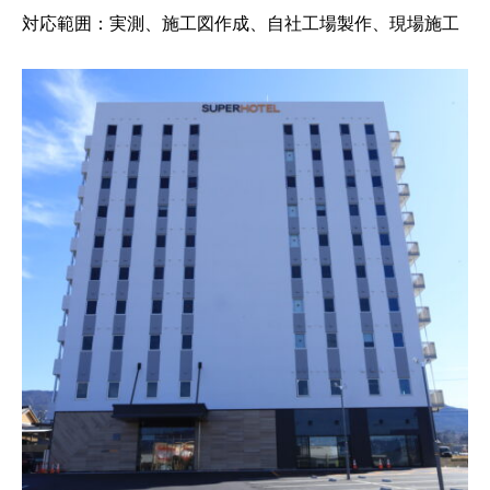
対応範囲：実測、施工図作成、自社工場製作、現場施工