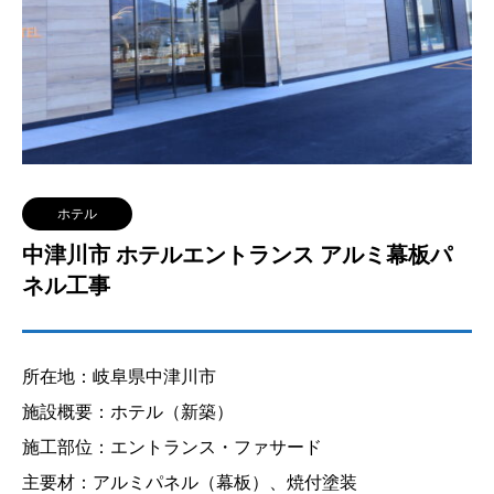
ホテル
中津川市 ホテルエントランス アルミ幕板パ
ネル工事
所在地：岐阜県中津川市
施設概要：ホテル（新築）
施工部位：エントランス・ファサード
主要材：アルミパネル（幕板）、焼付塗装